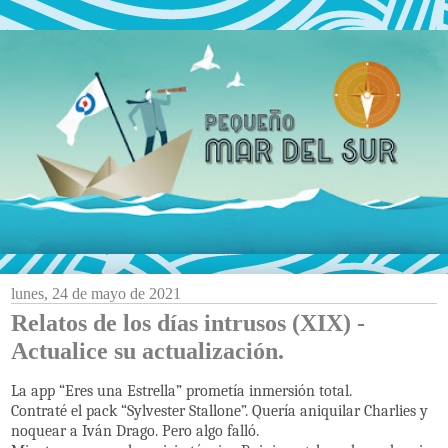
lunes, 24 de mayo de 2021
Relatos de los días intrusos (XIX) -
Actualice su actualización.
La app “Eres una Estrella” prometía inmersión total.
Contraté el pack “Sylvester Stallone”. Quería aniquilar
Charlies y
noquear a Iván Drago. Pero algo falló.