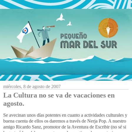
miércoles, 8 de agosto de 2007
La Cultura no se va de vacaciones en
agosto.
Se avecinan unos días potentes en cuanto a actividades culturales y
buena cuenta de ellos os daremos a través de Nerja Pop. A nuestro
amigo Ricardo Sanz, promotor de la Aventura de Escribir (no sé si