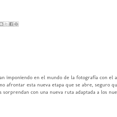
van imponiendo en el mundo de la fotografía con el a
omo afrontar esta nueva etapa que se abre, seguro q
os sorprendan con una nueva ruta adaptada a los nue