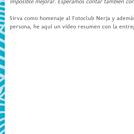
imposible mejorar. Esperamos contar tambien con 
Sirva como homenaje al Fotoclub Nerja y además
persona, he aquí un vídeo resumen con la entre