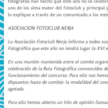
fotografías han hecho que este año no se celebre 
uno de los alma mater del Fotoclub y principal 
lo explique a través de un comunicado a los me
ASOCIACION FOTOCLUB NERJA
La Asociación Fotoclub Nerja informa a todos sus
Fotográfica que este año no tendrá lugar la XVI e
En una reunión mantenida entre el comite organiz
celebración de la Ruta Fotográfica convencidos de
funcionamiento del concurso. Para ello nos hemos
dispuestos hasta de cambiar la modalidad del con
agotada.
Para ello hemos abierto un hilo de opinión llamad