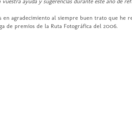
vuestra ayuda y sugerencias durante este año de refl
 en agradecimiento al siempre buen trato que he r
ga de premios de la Ruta Fotográfica del 2006.