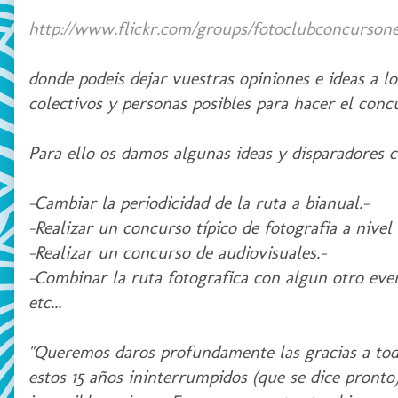
http://www.flickr.com/groups/fotoclubconcurson
donde podeis dejar vuestras opiniones e ideas a l
colectivos y personas posibles para hacer el concu
Para ello os damos algunas ideas y disparadores c
-Cambiar la periodicidad de la ruta a bianual.-
-Realizar un concurso típico de fotografia a nivel 
-Realizar un concurso de audiovisuales.-
-Combinar la ruta fotografica con algun otro even
etc...
"Queremos daros profundamente las gracias a todo
estos 15 años ininterrumpidos (que se dice pronto