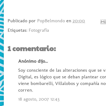
Publicado por
PopBelmondo
en
20:00
Etiquetas:
Fotografía
1 comentario:
Anónimo dijo...
Soy consciente de las alteraciones que se 
Digital, es lógico que se deban plantear c
viene bombarelli, Villalobos y compañía n
corren.
18 agosto, 2007 12:43