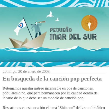
domingo, 20 de enero de 2008
En búsqueda de la canción pop perfecta
Retomamos nuestra rastreo incansable en pos de canciones,
populares o no, que para permanecen por su calidad dentro del
ideario de lo que debe ser un modelo de canción pop.
Rescatamos en esta ocasión el tema "Shine on" del grupo británico