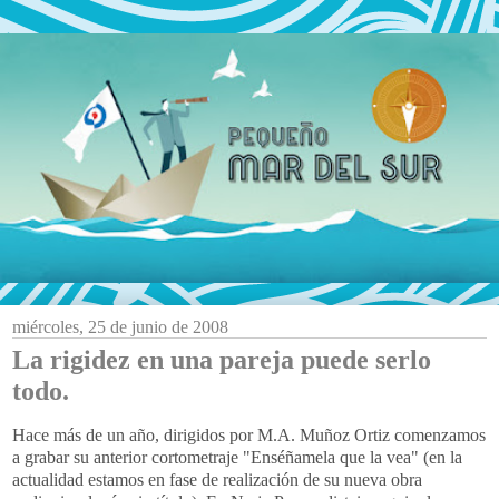
miércoles, 25 de junio de 2008
La rigidez en una pareja puede serlo
todo.
Hace más de un año, dirigidos por M.A. Muñoz Ortiz comenzamos
a grabar su anterior cortometraje "Enséñamela que la vea" (en la
actualidad estamos en fase de realización de su nueva obra