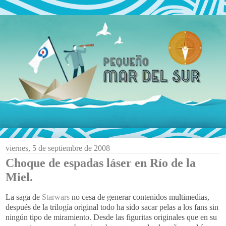
viernes, 5 de septiembre de 2008
Choque de espadas láser en Río de la
Miel.
La saga de
Starwars
no cesa de generar contenidos
multimedias
,
después
de la trilogía original todo
ha sido
sacar pelas a los
fans
sin
ningún tipo de miramiento. Desde las
figuritas
originales que en su