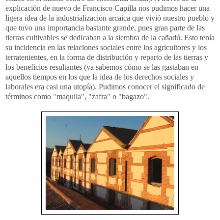
explicación de nuevo de Francisco Capilla nos pudimos hacer una
ligera idea de la
industrialización
arcaica que vivió nuestro pueblo y
que tuvo una importancia bastante grande, pues gran parte de las
tierras cultivables se dedicaban a la siembra de la
cañadú
. Esto tenía
su incidencia en las relaciones sociales entre los agricultores y los
terratenientes, en la forma de distribución y reparto de las tierras y
los beneficios resultantes (ya sabemos cómo se las gastaban en
aquellos tiempos en los que la idea de los derechos sociales y
laborales era casi una utopía). Pudimos conocer el
significado
de
términos como "maquila", "
zafra
" o "bagazo".