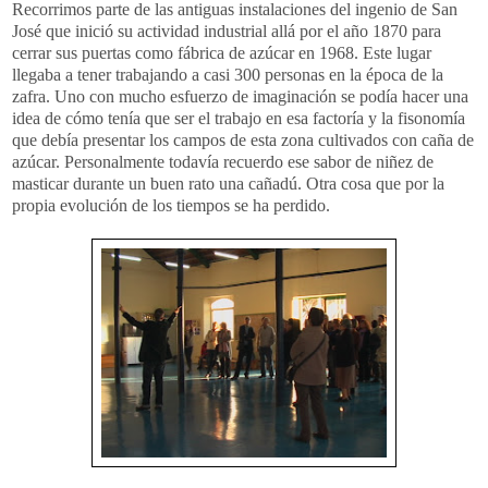
Recorrimos parte de las antiguas instalaciones del ingenio de San
José que inició su actividad industrial allá por el año 1870 para
cerrar sus puertas como fábrica de azúcar en 1968. Este lugar
llegaba a tener trabajando a casi 300 personas en la época de la
zafra
. Uno con mucho esfuerzo de imaginación se podía hacer una
idea de cómo tenía que ser el trabajo en esa factoría y la fisonomía
que debía presentar los campos de esta zona cultivados con caña de
azúcar. Personalmente todavía recuerdo ese sabor de niñez de
masticar durante un buen rato una
cañadú
. Otra cosa que por la
propia evolución de los tiempos se ha perdido.