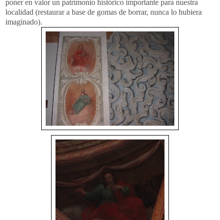
poner en valor un patrimonio histórico importante para nuestra
localidad (restaurar a base de gomas de borrar, nunca lo hubiera
imaginado).