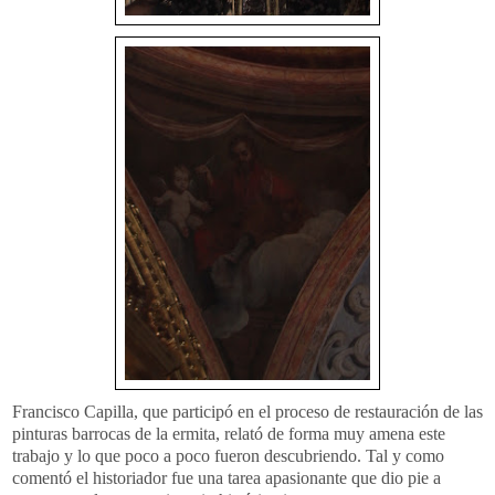
Francisco Capilla, que participó en el proceso de restauración de las
pinturas barrocas de la ermita, relató de forma muy amena este
trabajo y lo que poco a poco fueron descubriendo. Tal y como
comentó el historiador fue una tarea apasionante que dio pie a