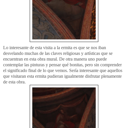
Lo interesante de esta visita a la ermita es que se nos iban
desvelando muchas de las claves religiosas y artísticas que se
encuentran en esta obra mural. De otra manera uno puede
contemplar las pinturas y pensar qué bonitas, pero sin comprender
el significado final de lo que vemos. Sería interesante que aquellos
que visitaran esta ermita pudieran igualmente disfrutar plenamente
de esta obra.