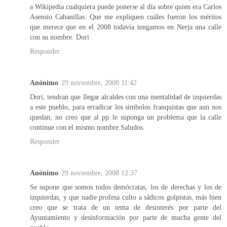
a Wikipedia cualquiera puede ponerse al día sobre quien era Carlos
Asensio Cabanillas. Que me expliquen cuáles fueron los méritos
que merece que en el 2008 todavía tengamos en Nerja una calle
con su nombre. Dori
Responder
Anónimo
29 noviembre, 2008 11:42
Dori, tendran que llegar alcaldes con una mentalidad de izquierdas
a este pueblo, para erradicar los simbolos franquistas que aun nos
quedan, no creo que al pp le suponga un problema que la calle
continue con el mismo nombre.Saludos.
Responder
Anónimo
29 noviembre, 2008 12:37
Se supone que somos todos demócratas, los de derechas y los de
izquierdas, y que nadie profesa culto a sádicos golpistas, más bien
creo que se trata de un tema de desinterés por parte del
Ayuntamiento y desinformación por parte de mucha gente del