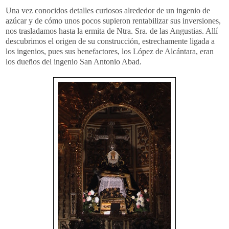
Una vez conocidos detalles curiosos alrededor de un ingenio de
azúcar y de cómo unos pocos supieron
rentabilizar
sus inversiones,
nos trasladamos hasta la ermita de
Ntra
.
Sra
. de las Angustias. Allí
descubrimos el origen de su construcción, estrechamente ligada a
los ingenios, pues sus benefactores, los
López
de
Alcántara
, eran
los dueños del ingenio San Antonio Abad.