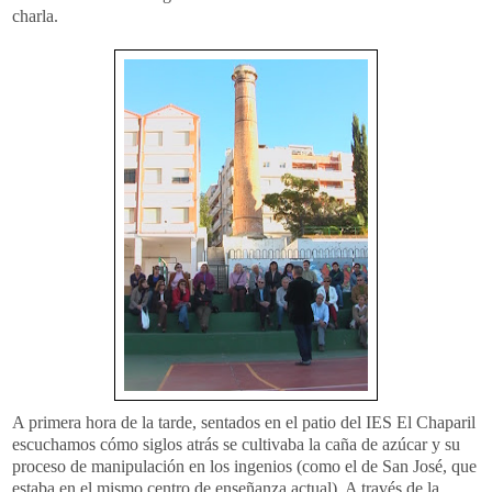
charla.
A primera hora de la tarde, sentados en el patio del
IES
El
Chaparil
escuchamos cómo siglos atrás se cultivaba la caña de azúcar y su
proceso de manipulación en los ingenios (como el de San José, que
estaba
en el mismo centro de enseñanza actual). A través de la