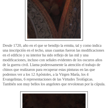
Desde 1720, año en el que se bendijo la ermita, tal y como indica
una inscripción en el techo, unas cuantas fueron las modificaciones
en el edificio y su interior ha sido reflejo de las mil y una
modificaciones, incluso con señales evidentes de los oscuros años
de la guerra civil. Llama poderosamente la atención el trabajo de
chinos que
realizaron
para recuperar estas pinturas en las que
podemos ver a los 12
Apóstoles
, a la Virgen María, los 4
Evangelistas, 6 representaciones de las Virtudes Teológicas.
También
son
muy bellos los angelotes que revolotean por la cúpula.