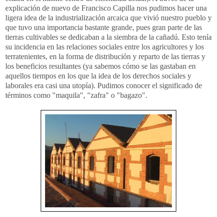
explicación de nuevo de Francisco Capilla nos pudimos hacer una
ligera idea de la
industrialización
arcaica que vivió nuestro pueblo y
que tuvo una importancia bastante grande, pues gran parte de las
tierras cultivables se dedicaban a la siembra de la
cañadú
. Esto tenía
su incidencia en las relaciones sociales entre los agricultores y los
terratenientes, en la forma de distribución y reparto de las tierras y
los beneficios resultantes (ya sabemos cómo se las gastaban en
aquellos tiempos en los que la idea de los derechos sociales y
laborales era casi una utopía). Pudimos conocer el
significado
de
términos como "maquila", "
zafra
" o "bagazo".