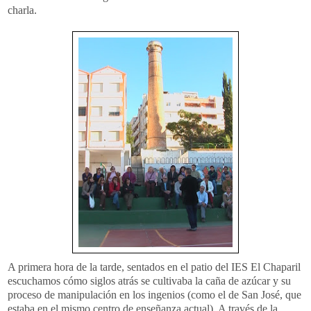
charla.
A primera hora de la tarde, sentados en el patio del
IES
El
Chaparil
escuchamos cómo siglos atrás se cultivaba la caña de azúcar y su
proceso de manipulación en los ingenios (como el de San José, que
estaba
en el mismo centro de enseñanza actual). A través de la