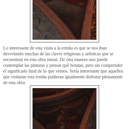
Lo interesante de esta visita a la ermita es que se nos iban
desvelando muchas de las claves religiosas y artísticas que se
encuentran en esta obra mural. De otra manera uno puede
contemplar las pinturas y pensar qué bonitas, pero sin comprender
el significado final de lo que vemos. Sería interesante que aquellos
que visitaran esta ermita pudieran igualmente disfrutar plenamente
de esta obra.