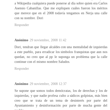
a Wikipedia cualquiera puede ponerse al día sobre quien era Carlos
Asensio Cabanillas. Que me expliquen cuáles fueron los méritos
que merece que en el 2008 todavía tengamos en Nerja una calle
con su nombre. Dori
Responder
Anónimo
29 noviembre, 2008 11:42
Dori, tendran que llegar alcaldes con una mentalidad de izquierdas
a este pueblo, para erradicar los simbolos franquistas que aun nos
quedan, no creo que al pp le suponga un problema que la calle
continue con el mismo nombre.Saludos.
Responder
Anónimo
29 noviembre, 2008 12:37
Se supone que somos todos demócratas, los de derechas y los de
izquierdas, y que nadie profesa culto a sádicos golpistas, más bien
creo que se trata de un tema de desinterés por parte del
Ayuntamiento y desinformación por parte de mucha gente del