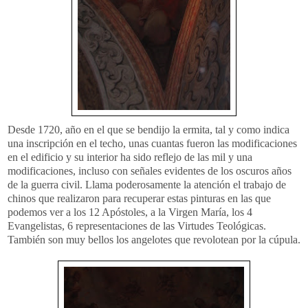
Desde 1720, año en el que se bendijo la ermita, tal y como indica
una inscripción en el techo, unas cuantas fueron las modificaciones
en el edificio y su interior ha sido reflejo de las mil y una
modificaciones, incluso con señales evidentes de los oscuros años
de la guerra civil. Llama poderosamente la atención el trabajo de
chinos que
realizaron
para recuperar estas pinturas en las que
podemos ver a los 12
Apóstoles
, a la Virgen María, los 4
Evangelistas, 6 representaciones de las Virtudes Teológicas.
También
son
muy bellos los angelotes que revolotean por la cúpula.