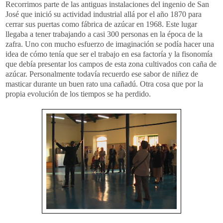
Recorrimos parte de las antiguas instalaciones del ingenio de San
José que inició su actividad industrial allá por el año 1870 para
cerrar sus puertas como fábrica de azúcar en 1968. Este lugar
llegaba a tener trabajando a casi 300 personas en la época de la
zafra
. Uno con mucho esfuerzo de imaginación se podía hacer una
idea de cómo tenía que ser el trabajo en esa factoría y la fisonomía
que debía presentar los campos de esta zona cultivados con caña de
azúcar. Personalmente todavía recuerdo ese sabor de niñez de
masticar durante un buen rato una
cañadú
. Otra cosa que por la
propia evolución de los tiempos se ha perdido.