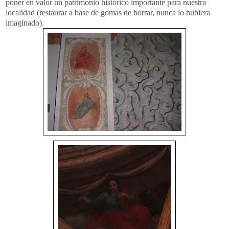
poner en valor un patrimonio histórico importante para nuestra
localidad (restaurar a base de gomas de borrar, nunca lo hubiera
imaginado).