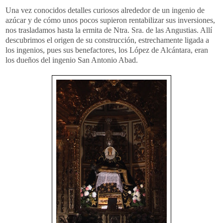
Una vez conocidos detalles curiosos alrededor de un ingenio de
azúcar y de cómo unos pocos supieron
rentabilizar
sus inversiones,
nos trasladamos hasta la ermita de
Ntra
.
Sra
. de las Angustias. Allí
descubrimos el origen de su construcción, estrechamente ligada a
los ingenios, pues sus benefactores, los
López
de
Alcántara
, eran
los dueños del ingenio San Antonio Abad.