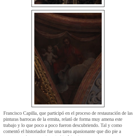
Francisco Capilla, que participó en el proceso de restauración de las
pinturas barrocas de la ermita, relató de forma muy amena este
trabajo y lo que poco a poco fueron descubriendo. Tal y como
comentó el historiador fue una tarea apasionante que dio pie a