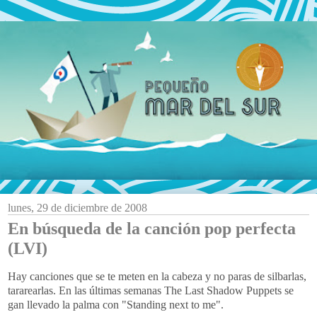
lunes, 29 de diciembre de 2008
En búsqueda de la canción pop perfecta
(LVI)
Hay canciones que se te meten en la cabeza y no paras de silbarlas,
tararearlas. En las últimas semanas The Last Shadow Puppets se
gan llevado la palma con "Standing next to me".