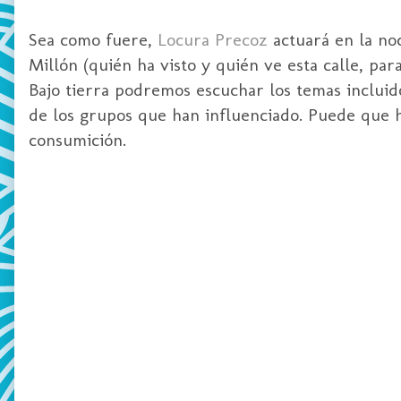
Sea como fuere,
Locura Precoz
actuará en la noc
Millón (quién ha visto y quién ve esta calle, pa
Bajo tierra podremos escuchar los temas inclui
de los grupos que han influenciado. Puede que h
consumición.