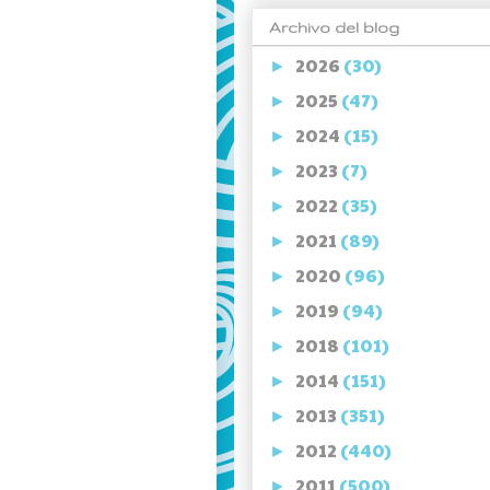
Archivo del blog
2026
(30)
►
2025
(47)
►
2024
(15)
►
2023
(7)
►
2022
(35)
►
2021
(89)
►
2020
(96)
►
2019
(94)
►
2018
(101)
►
2014
(151)
►
2013
(351)
►
2012
(440)
►
2011
(500)
►