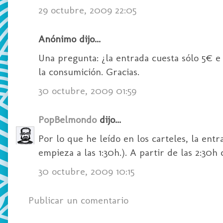
29 octubre, 2009 22:05
Anónimo dijo...
Una pregunta: ¿la entrada cuesta sólo 5€ 
la consumición. Gracias.
30 octubre, 2009 01:59
PopBelmondo
dijo...
Por lo que he leído en los carteles, la ent
empieza a las 1:30h.). A partir de las 2:30
30 octubre, 2009 10:15
Publicar un comentario