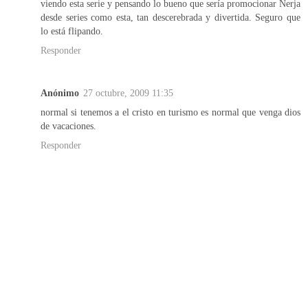
viendo esta serie y pensando lo bueno que sería promocionar Nerja
desde series como esta, tan descerebrada y divertida. Seguro que
lo está flipando.
Responder
Anónimo
27 octubre, 2009 11:35
normal si tenemos a el cristo en turismo es normal que venga dios
de vacaciones.
Responder