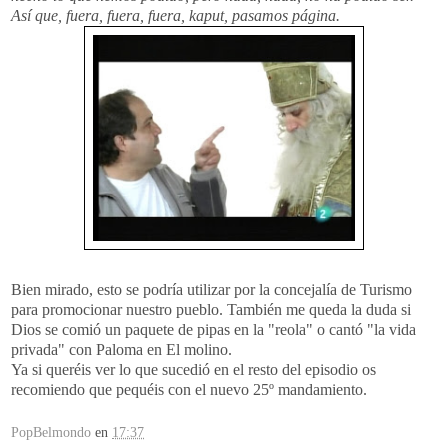
Así que, fuera, fuera, fuera,
kaput
, pasamos página.
Bien mirado, esto se podría utilizar por la concejalía de Turismo
para promocionar nuestro pueblo. También me queda la duda si
Dios se comió un paquete de pipas en la "
reola
" o cantó "la vida
privada" con Paloma en El molino.
Ya si queréis ver lo que sucedió en el resto del episodio os
recomiendo que pequéis con el nuevo 25º mandamiento.
PopBelmondo
en
17:37