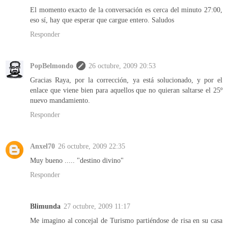
El momento exacto de la conversación es cerca del minuto 27:00,
eso sí, hay que esperar que cargue entero. Saludos
Responder
PopBelmondo
26 octubre, 2009 20:53
Gracias Raya, por la corrección, ya está solucionado, y por el
enlace que viene bien para aquellos que no quieran saltarse el 25º
nuevo mandamiento.
Responder
Anxel70
26 octubre, 2009 22:35
Muy bueno ..... "destino divino"
Responder
Blimunda
27 octubre, 2009 11:17
Me imagino al concejal de Turismo partiéndose de risa en su casa