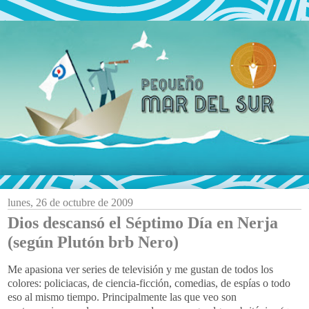
lunes, 26 de octubre de 2009
Dios descansó el Séptimo Día en Nerja
(según Plutón brb Nero)
Me apasiona ver series de televisión y me gustan de todos los
colores:
policiacas
, de ciencia-ficción, comedias, de espías o todo
eso al mismo tiempo.
Principalmente
las que veo son