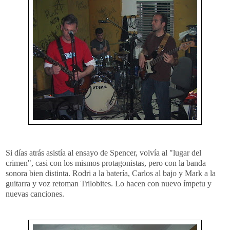
Si días atrás asistía al ensayo de Spencer, volvía al "lugar del
crimen", casi con los mismos protagonistas, pero con la banda
sonora bien distinta. Rodri a la batería, Carlos al bajo y Mark a la
guitarra y voz retoman Trilobites. Lo hacen con nuevo ímpetu y
nuevas canciones.