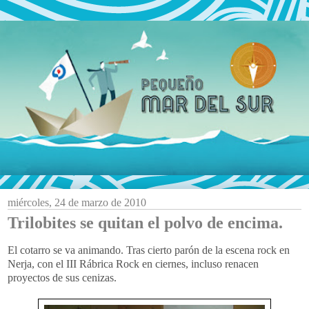
miércoles, 24 de marzo de 2010
Trilobites se quitan el polvo de encima.
El cotarro se va animando. Tras cierto parón de la escena rock en
Nerja, con el III Rábrica Rock en ciernes, incluso renacen
proyectos de sus cenizas.