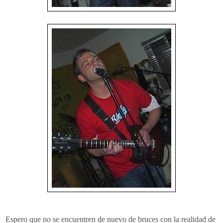
Espero que no se encuentren de nuevo de bruces con la realidad de