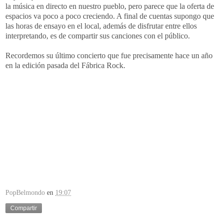
la música en directo en nuestro pueblo, pero parece que la oferta de
espacios va poco a poco creciendo. A final de cuentas supongo que
las horas de ensayo en el local, además de disfrutar entre ellos
interpretando, es de compartir sus canciones con el público.
Recordemos su último concierto que fue precisamente hace un año
en la edición pasada del Fábrica Rock.
PopBelmondo
en
19:07
Compartir