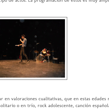
ar en valoraciones cualitativas, que en estas edades 
litario o en trío, rock adolescente, canción español