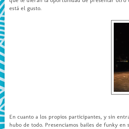
está el gusto.
En cuanto a los propios participantes, y sin entr
hubo de todo. Presenciamos bailes de funky en so