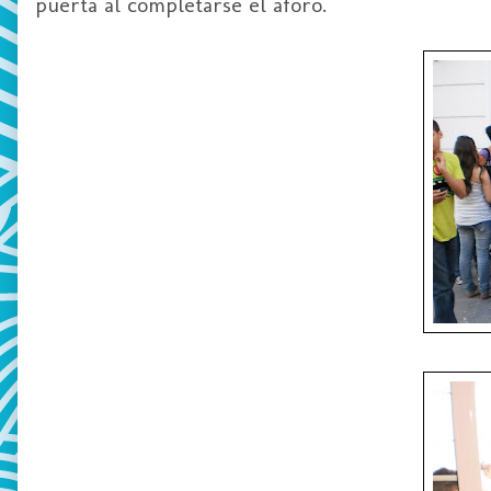
puerta al completarse el aforo.