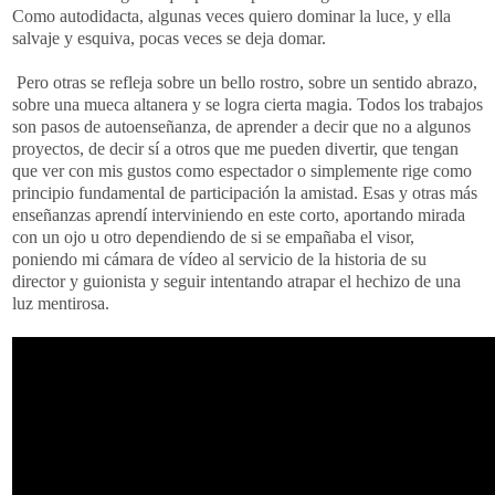
Como autodidacta, algunas veces quiero dominar la luce, y ella
salvaje y esquiva, pocas veces se deja domar.
Pero otras se refleja sobre un bello rostro, sobre un sentido abrazo,
sobre una mueca altanera y se logra cierta magia. Todos los trabajos
son pasos de autoenseñanza, de aprender a decir que no a algunos
proyectos, de decir sí a otros que me pueden divertir, que tengan
que ver con mis gustos como espectador o simplemente rige como
principio fundamental de participación la amistad. Esas y otras más
enseñanzas aprendí interviniendo en este corto, aportando mirada
con un ojo u otro dependiendo de si se empañaba el visor,
poniendo mi cámara de vídeo al servicio de la historia de su
director y guionista y seguir intentando atrapar el hechizo de una
luz mentirosa.