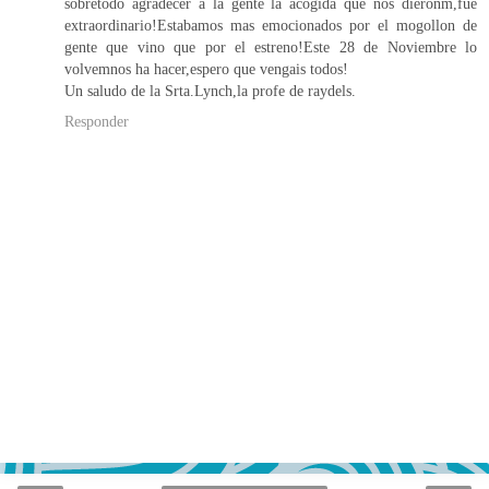
sobretodo agradecer a la gente la acogida que nos dieronm,fue
extraordinario!Estabamos mas emocionados por el mogollon de
gente que vino que por el estreno!Este 28 de Noviembre lo
volvemnos ha hacer,espero que vengais todos!
Un saludo de la Srta.Lynch,la profe de raydels.
Responder