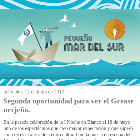
miércoles, 13 de junio de 2012
Segunda oportunidad para ver el Grease
nerjeño.
En la pasada celebración de la I Noche en Blanco el 18 de mayo,
uno de los espectáculos que creó mayor expectación y que superó
con creces el aforo del centro cultural fue la puesta en escena del