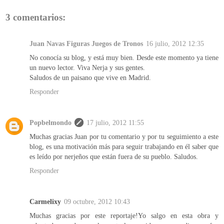
3 comentarios:
Juan Navas Figuras Juegos de Tronos
16 julio, 2012 12:35
No conocía su blog, y está muy bien. Desde este momento ya tiene
un nuevo lector. Viva Nerja y sus gentes.
Saludos de un paisano que vive en Madrid.
Responder
Popbelmondo
17 julio, 2012 11:55
Muchas gracias Juan por tu comentario y por tu seguimiento a este
blog, es una motivación más para seguir trabajando en él saber que
es leído por nerjeños que están fuera de su pueblo. Saludos.
Responder
Carmelixy
09 octubre, 2012 10:43
Muchas gracias por este reportaje!Yo salgo en esta obra y