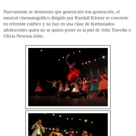
Nuevamente se demuestra que generación tras generación, el
musical cinematográfico dirigido por Randall Kleiser se convierte
en referente estético y no hay en una clase de hormonados
adolescentes quien no se quiera poner en la piel de John Travolta o
Olivia Newton-John.