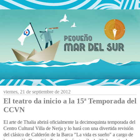
viernes, 21 de septiembre de 2012
El teatro da inicio a la 15ª Temporada del
CCVN
El arte de Thalia abrirá oficialmente la decimoquinta temporada del
Centro Cultural Villa de Nerja y lo hará con una divertida revisión
del clásico de Calderón de la Barca "La vida es sueño" a cargo de