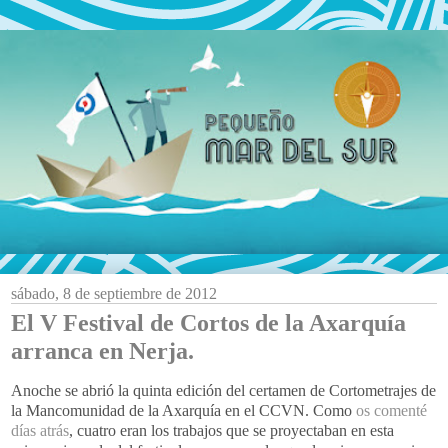
sábado, 8 de septiembre de 2012
El V Festival de Cortos de la Axarquía
arranca en Nerja.
Anoche se abrió la quinta edición del certamen de Cortometrajes de
la Mancomunidad de la Axarquía en el CCVN. Como
os comenté
días atrás
, cuatro eran los trabajos que se proyectaban en esta