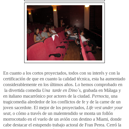
En cuanto a los cortos proyectados, todos con su interés y con la
certificación de que en cuanto la calidad técnica, esta ha aumentado
considerablemente en los últimos años. Lo hemos comprobado en
la divertida comedia
Una tarde en Dino´s
, grabada en Málaga y
en italiano macarrónico por actores de la ciudad.
Pernocta,
una
tragicomedia alrededor de los conflictos de fe y de la carne de un
joven sacerdote. El mejor de los proyectados,
Life vest under your
seat
, o cómo a través de un malentendido se monta un follón
morrocotudo en el vuelo de un avión con destino a Miami, donde
cabe destacar el estupendo trabajo actoral de Fran Perea. Cerró la