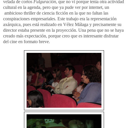
velada de cortos
Fulguración
, que no vi porque tenía otra actividad
cultural en la agenda, pero que ya pude ver por internet, un
ambicioso thriller de ciencia ficción en la que no faltan las
conspiraciones empresariales. Este trabajo era la representación
axárquica, pues está realizado en Vélez Málaga y precisamente su
director estaba presente en la proyección. Una pena que no se haya
creado más expectación, porque creo que es interesante disfrutar
del cine en formato breve.