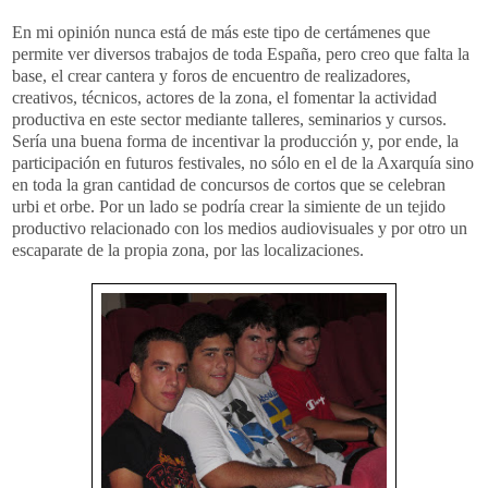
En mi opinión nunca está de más este tipo de certámenes que
permite ver diversos trabajos de toda España, pero creo que falta la
base, el crear cantera y foros de encuentro de realizadores,
creativos, técnicos, actores de la zona, el fomentar la actividad
productiva en este sector mediante talleres, seminarios y cursos.
Sería una buena forma de incentivar la producción y, por ende, la
participación en futuros festivales, no sólo en el de la Axarquía sino
en toda la gran cantidad de concursos de cortos que se celebran
urbi et orbe. Por un lado se podría crear la simiente de un tejido
productivo relacionado con los medios audiovisuales y por otro un
escaparate de la propia zona, por las localizaciones.