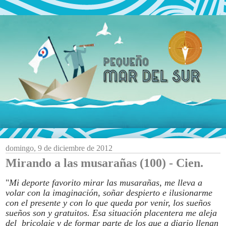
domingo, 9 de diciembre de 2012
Mirando a las musarañas (100) - Cien.
"
Mi deporte favorito mirar las musarañas, me lleva a
volar con la imaginación, soñar despierto e ilusionarme
con el presente y con lo que queda por venir, los sueños
sueños son y gratuitos. Esa situación placentera me aleja
del bricolaje y de formar parte de los que a diario llenan