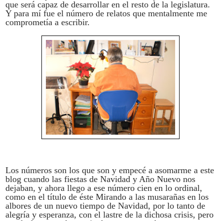
que será capaz de desarrollar en el resto de la legislatura.
Y para mí fue el número de relatos que mentalmente me
comprometía a escribir.
Los números son los que son y empecé a asomarme a este
blog cuando las fiestas de Navidad y Año Nuevo nos
dejaban, y ahora llego a ese número cien en lo ordinal,
como en el título de éste Mirando a las musarañas en los
albores de un nuevo tiempo de Navidad, por lo tanto de
alegría y esperanza, con el lastre de la dichosa crisis, pero