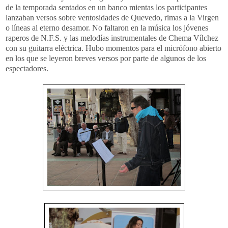
de la temporada sentados en un banco mientas los participantes
lanzaban versos sobre ventosidades de Quevedo, rimas a la Virgen
o líneas al eterno desamor. No faltaron en la música los jóvenes
raperos de N.F.S. y las melodías instrumentales de Chema Vílchez
con su guitarra eléctrica. Hubo momentos para el micrófono abierto
en los que se leyeron breves versos por parte de algunos de los
espectadores.