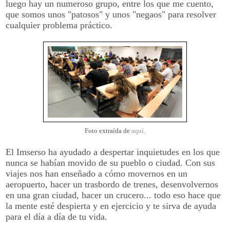
luego hay un numeroso grupo, entre los que me cuento,
que somos unos "patosos" y unos "negaos" para resolver
cualquier problema práctico.
Foto extraída de
aquí
.
El Imserso ha ayudado a despertar inquietudes en los que
nunca se habían movido de su pueblo o ciudad. Con sus
viajes nos han enseñado a cómo movernos en un
aeropuerto, hacer un trasbordo de trenes, desenvolvernos
en una gran ciudad, hacer un crucero... todo eso hace que
la mente esté despierta y en ejercicio y te sirva de ayuda
para el día a día de tu vida.