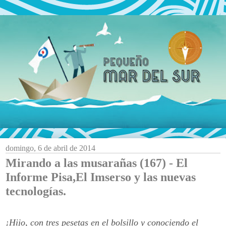
domingo, 6 de abril de 2014
Mirando a las musarañas (167) - El
Informe Pisa,El Imserso y las nuevas
tecnologías.
¡Hijo, con tres pesetas en el bolsillo y conociendo el