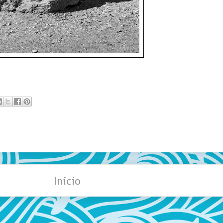
Inicio