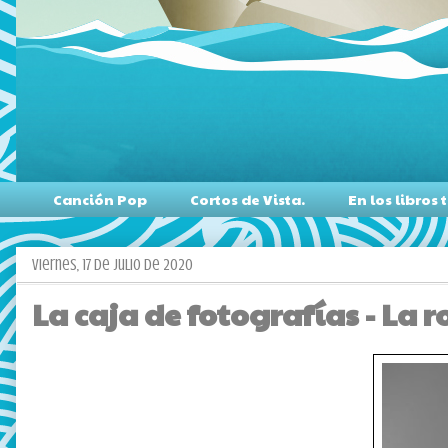
Canción Pop
Cortos de Vista.
En los libro
viernes, 17 de julio de 2020
La caja de fotografías - La r