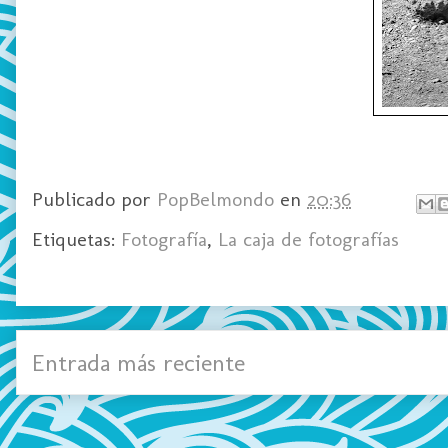
Publicado por
PopBelmondo
en
20:36
Etiquetas:
Fotografía
,
La caja de fotografías
Entrada más reciente