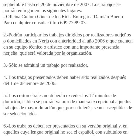
septiembre hasta el 20 de noviembre de 2007. Los trabajos se
podrán entregar en los siguientes lugares:
- Oficina Cultura Giner de los Ríos: Entregar a Damián Bueno
Para cualquier consulta: tlfno 699 77 89 03
2.-Podrán participar los trabajos dirigidos por realizadores nerjeños
o domiciliados en Nerja con anterioridad al año 2006 o que cuenten
en su equipo técnico o artístico con una importante presencia
nerjeña, que será valorada por la organización.
3.-Sólo se admitirá un trabajo por realizador.
4.-Los trabajos presentados deben haber sido realizados después
del 1 de diciembre de 2006.
5.-Los cortometrajes no deberán exceder los 12 minutos de
duración, si bien se podrán valorar de manera excepcional aquellos
trabajos de mayor duración que, por su interés, sean susceptibles de
ser seleccionados.
6.-Los trabajos deben ser presentados en su versión original y, en
aquellos cuya lengua original no sea el español, con subtítulos en