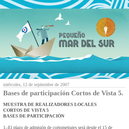
miércoles, 12 de septiembre de 2007
Bases de participación Cortos de Vista 5.
MUESTRA DE REALIZADORES LOCALES
CORTOS DE VISTA 5
BASES DE PARTICIPACIÓN
1.-El plazo de admisión de cortometrajes será desde el 15 de