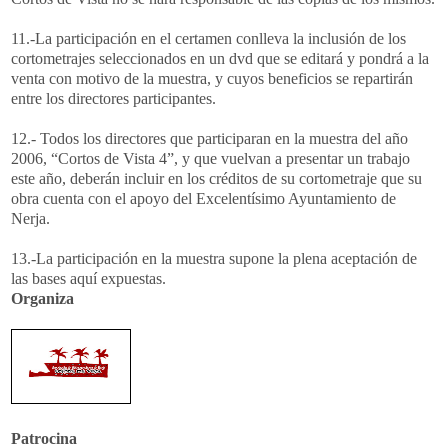
11.-La participación en el certamen conlleva la inclusión de los
cortometrajes seleccionados en un dvd que se editará y pondrá a la
venta con motivo de la muestra, y cuyos beneficios se repartirán
entre los directores participantes.
12.- Todos los directores que participaran en la muestra del año
2006, “Cortos de Vista 4”, y que vuelvan a presentar un trabajo
este año, deberán incluir en los créditos de su cortometraje que su
obra cuenta con el apoyo del Excelentísimo Ayuntamiento de
Nerja.
13.-La participación en la muestra supone la plena aceptación de
las bases aquí expuestas.
Organiza
Patrocina