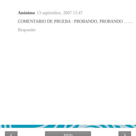
Anónimo
13 septiembre, 2007 13:47
COMENTARIO DE PRUEBA : PROBANDO, PROBANDO .......
Responder
‹
›
Inicio