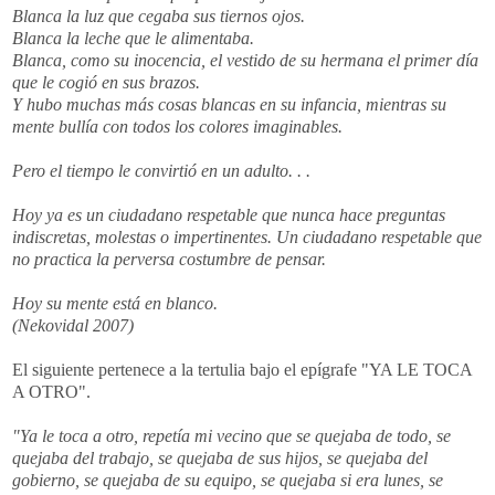
Blanca la luz que cegaba sus tiernos ojos.
Blanca la leche que le alimentaba.
Blanca, como su inocencia, el vestido de su hermana el primer día
que le cogió en sus brazos.
Y hubo muchas más cosas blancas en su infancia, mientras su
mente bullía con todos los colores imaginables.
Pero el tiempo le convirtió en un adulto. . .
Hoy ya es un ciudadano respetable que nunca hace preguntas
indiscretas, molestas o impertinentes. Un ciudadano respetable que
no practica la perversa costumbre de pensar.
Hoy su mente está en blanco.
(Nekovidal 2007)
El siguiente pertenece a la tertulia bajo el epígrafe "YA LE TOCA
A OTRO".
"Ya le toca a otro, repetía mi vecino que se quejaba de todo, se
quejaba del trabajo, se quejaba de sus hijos, se quejaba del
gobierno, se quejaba de su equipo, se quejaba si era lunes, se