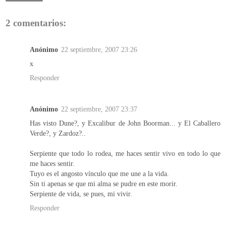
2 comentarios:
Anónimo
22 septiembre, 2007 23:26
x
Responder
Anónimo
22 septiembre, 2007 23:37
Has visto Dune?, y Excalibur de John Boorman... y El Caballero
Verde?, y Zardoz?..
Serpiente que todo lo rodea, me haces sentir vivo en todo lo que
me haces sentir.
Tuyo es el angosto vínculo que me une a la vida.
Sin ti apenas se que mi alma se pudre en este morir.
Serpiente de vida, se pues, mi vivir.
Responder