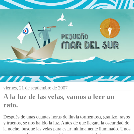
viernes, 21 de septiembre de 2007
A la luz de las velas, vamos a leer un
rato.
Después de unas cuantas horas de lluvia tormentosa, granizo, rayos
y truenos, se nos ha ido la luz. Antes de que llegara la oscuridad de
la noche, busqué las velas para estar mínimamente iluminado. Unos