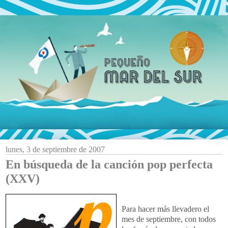
lunes, 3 de septiembre de 2007
En búsqueda de la canción pop perfecta
(XXV)
Para hacer más llevadero el
mes de septiembre, con todos