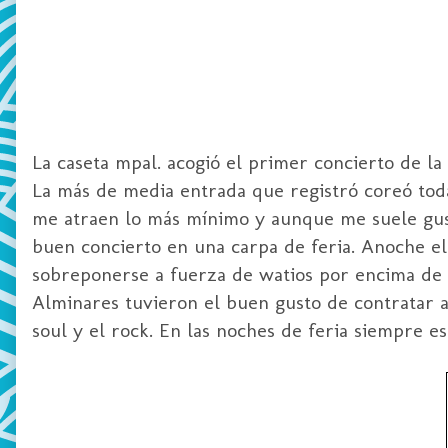
La caseta mpal. acogió el primer concierto de la
La más de media entrada que registró coreó tod
me atraen lo más mínimo y aunque me suele gus
buen concierto en una carpa de feria. Anoche e
sobreponerse a fuerza de watios por encima de l
Alminares tuvieron el buen gusto de contratar a
soul y el rock. En las noches de feria siempre 