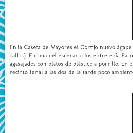
En la Caseta de Mayores el Cortijo nuevo ágape
callos). Encima del escenario los entretenía Pac
agasajados con platos de plástico a porrillo. En 
recinto ferial a las dos de la tarde poco ambient