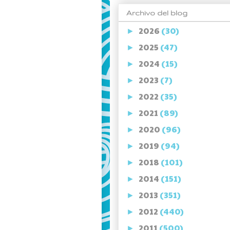
Archivo del blog
2026
(30)
►
2025
(47)
►
2024
(15)
►
2023
(7)
►
2022
(35)
►
2021
(89)
►
2020
(96)
►
2019
(94)
►
2018
(101)
►
2014
(151)
►
2013
(351)
►
2012
(440)
►
2011
(500)
►