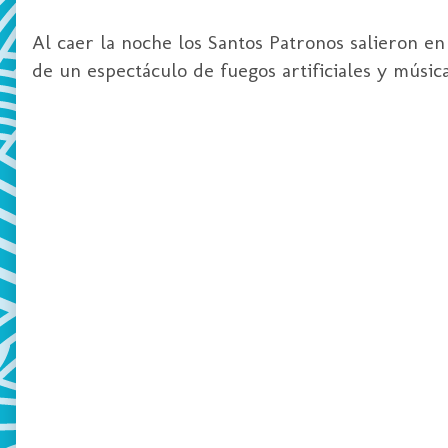
Al caer la noche los Santos Patronos salieron en
de un espectáculo de fuegos artificiales y música