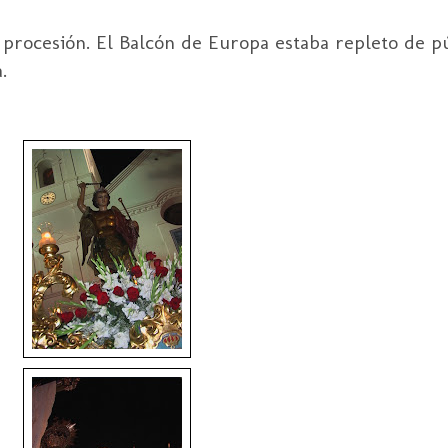
 procesión. El Balcón de Europa estaba repleto de pú
.