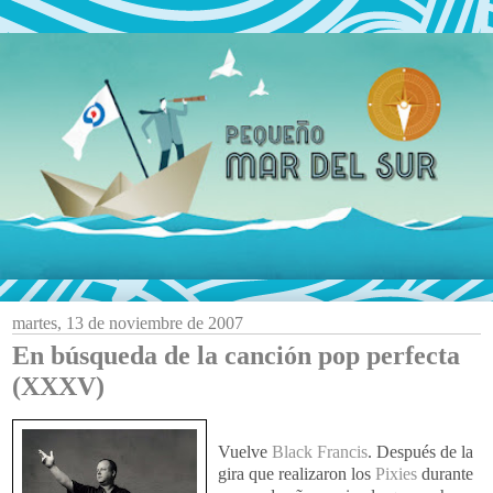
martes, 13 de noviembre de 2007
En búsqueda de la canción pop perfecta
(XXXV)
Vuelve
Black Francis
. Después de la
gira que realizaron los
Pixies
durante