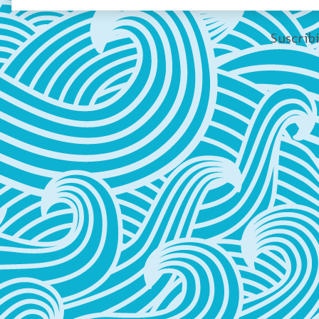
Suscrib