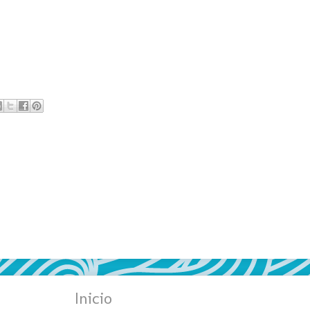
Inicio