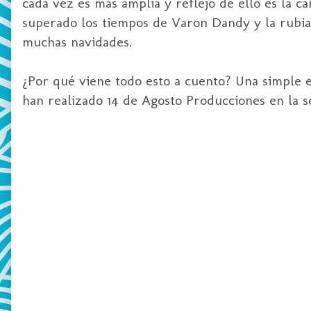
cada vez es más amplia y reflejo de ello es la 
superado los tiempos de Varon Dandy y la rubia
muchas navidades.
¿Por qué viene todo esto a cuento? Una simple e
han realizado 14 de Agosto Producciones en la s