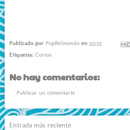
Publicado por
PopBelmondo
en
20:32
Etiquetas:
Cortos
No hay comentarios:
Publicar un comentario
Entrada más reciente