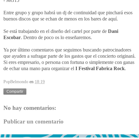
- MG15
Entre grupo y grupo habrá un dj de continuidad que pinchará esos
buenos discos que se echan de menos en los bares de aquí.
Se está trabajando en el diseño del cartel por parte de
Dani
Escobar
. Dentro de poco os lo enseñaremos.
Ya por último comentaros que seguimos buscando patrocinadores
que ayuden a sufragar parte de los gastos que el concierto originará.
Si eres empresario, o persona con fortuna o simplemente con ganas
de echar una mano para organizar el
I Festival Fabrica Rock
.
PopBelmondo
en
18:19
Compartir
No hay comentarios:
Publicar un comentario