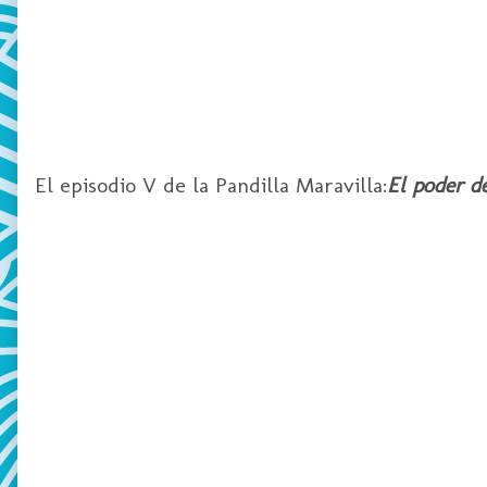
El episodio V de la Pandilla Maravilla:
El poder d