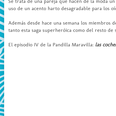
Se trata de una pareja que hacen de la moda un
uso de un acento harto desagradable para los oíd
Además desde hace una semana los miembros de 
tanto esta saga superheróica como del resto de 
El episodio IV de la Pandilla Maravilla:
las coche