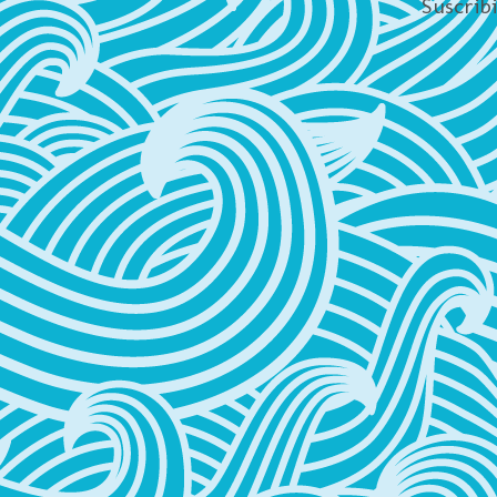
Suscrib