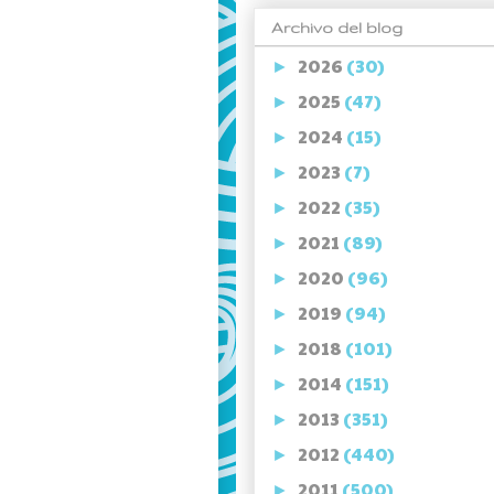
Archivo del blog
2026
(30)
►
2025
(47)
►
2024
(15)
►
2023
(7)
►
2022
(35)
►
2021
(89)
►
2020
(96)
►
2019
(94)
►
2018
(101)
►
2014
(151)
►
2013
(351)
►
2012
(440)
►
2011
(500)
►