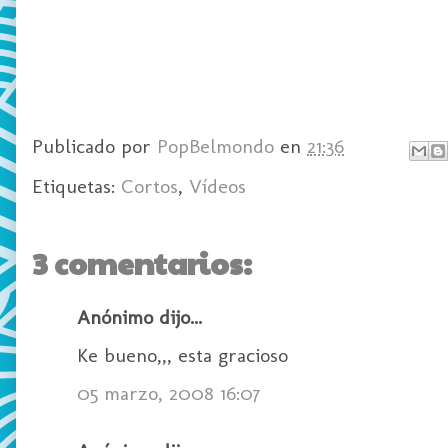
Publicado por
PopBelmondo
en
21:36
Etiquetas:
Cortos
,
Vídeos
3 comentarios:
Anónimo dijo...
Ke bueno,,, esta gracioso
05 marzo, 2008 16:07