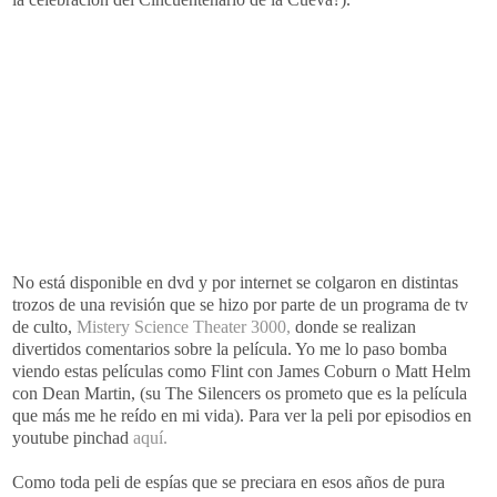
No está disponible en dvd y por internet se colgaron en distintas
trozos de una revisión que se hizo por parte de un programa de tv
de culto,
Mistery Science Theater 3000,
donde se realizan
divertidos comentarios sobre la película. Yo me lo paso bomba
viendo estas películas como Flint con James Coburn o Matt Helm
con Dean Martin, (su The Silencers os prometo que es la película
que más me he reído en mi vida). Para ver la peli por episodios en
youtube pinchad
aquí.
Como toda peli de espías que se preciara en esos años de pura