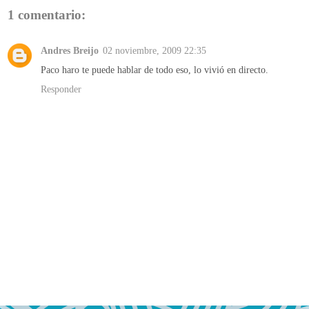
1 comentario:
Andres Breijo
02 noviembre, 2009 22:35
Paco haro te puede hablar de todo eso, lo vivió en directo.
Responder