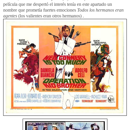
película que me despertó el interés tenía en este apartado un
nombre que prometía fuertes emociones
Todos los hermanos eran
agentes
(los valientes eran otros hermanos)
.