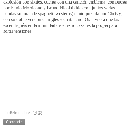
explosión pop sixties, cuenta con una canción emblema, compuesta
por Ennio Morricone y Bruno Nicolai (hicieron juntos varias
bandas sonoras de spaguetti westerns) e interpretada por Christy,
con su doble versión en inglés y en italiano. Os invito a que las
escenifiquéis en la intimidad de vuestro casa, es la propia para
soltar tensiones.
PopBelmondo
en
14:32
Compartir