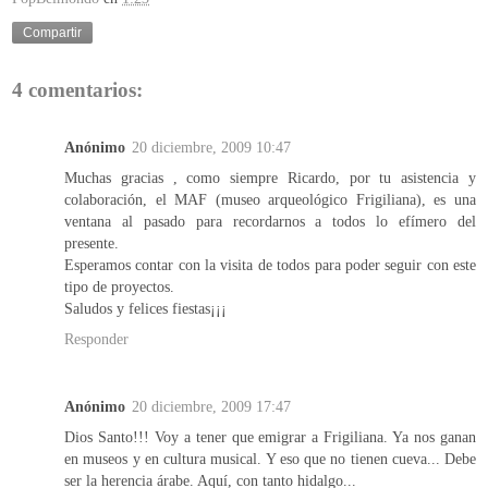
Compartir
4 comentarios:
Anónimo
20 diciembre, 2009 10:47
Muchas gracias , como siempre Ricardo, por tu asistencia y
colaboración, el MAF (museo arqueológico Frigiliana), es una
ventana al pasado para recordarnos a todos lo efímero del
presente.
Esperamos contar con la visita de todos para poder seguir con este
tipo de proyectos.
Saludos y felices fiestas¡¡¡
Responder
Anónimo
20 diciembre, 2009 17:47
Dios Santo!!! Voy a tener que emigrar a Frigiliana. Ya nos ganan
en museos y en cultura musical. Y eso que no tienen cueva... Debe
ser la herencia árabe. Aquí, con tanto hidalgo...