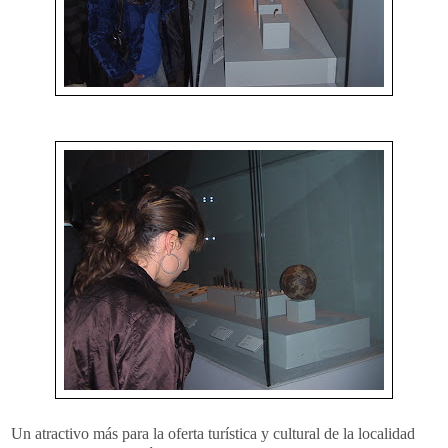
Un atractivo más para la oferta turística y cultural de la localidad