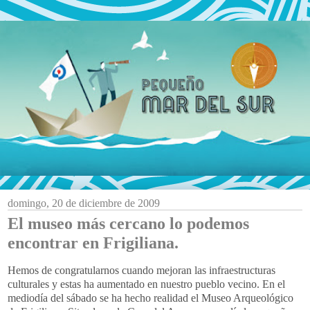
domingo, 20 de diciembre de 2009
El museo más cercano lo podemos
encontrar en Frigiliana.
Hemos de congratularnos cuando mejoran las infraestructuras
culturales y estas ha aumentado en nuestro pueblo vecino. En el
mediodía del sábado se ha hecho realidad el Museo Arqueológico