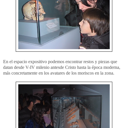
En el espacio expositivo podemos encontrar restos y piezas que
datan desde V-IV milenio antesde Cristo hasta la época moderna,
más concretamente en los avatares de los moriscos en la zona.