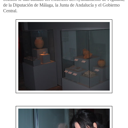
de la Diputación de Málaga, la Junta de Andalucía y el Gobierno
Central.