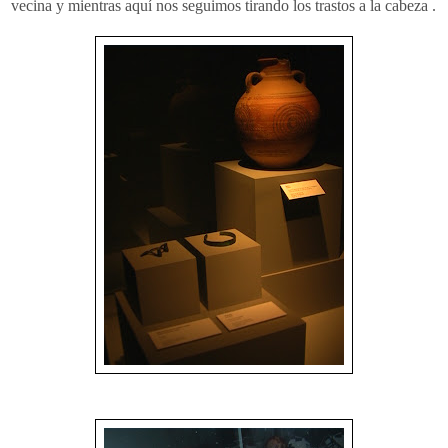
vecina y mientras aquí nos seguimos tirando los trastos a la cabeza .