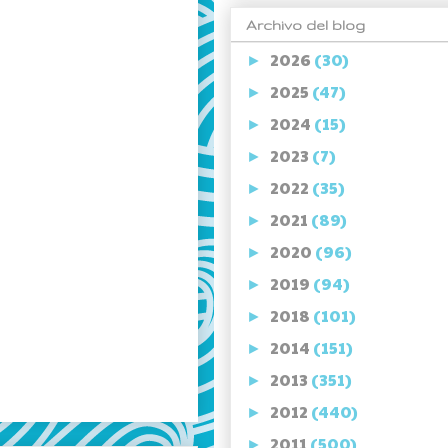
Archivo del blog
2026
(30)
►
2025
(47)
►
2024
(15)
►
2023
(7)
►
2022
(35)
►
2021
(89)
►
2020
(96)
►
2019
(94)
►
2018
(101)
►
2014
(151)
►
2013
(351)
►
2012
(440)
►
2011
(500)
►