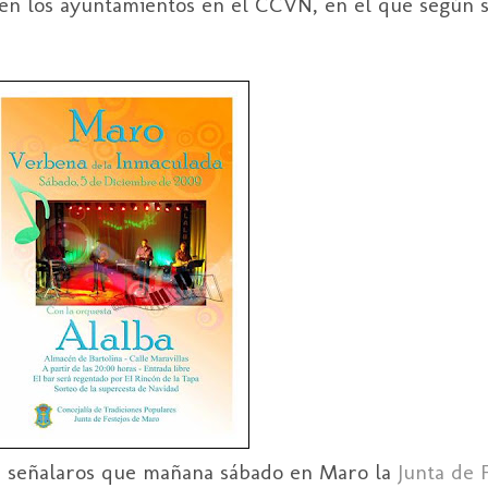
a en los ayuntamientos en el CCVN, en el que según
, señalaros que mañana sábado en Maro la
Junta de 