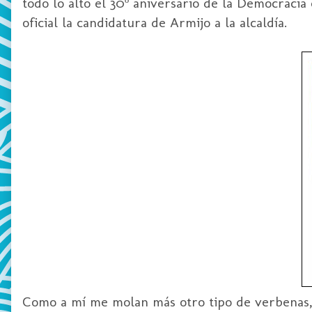
todo lo alto el 30º aniversario de la Democraci
oficial la candidatura de Armijo a la alcaldía.
Como a mí me molan más otro tipo de verbenas