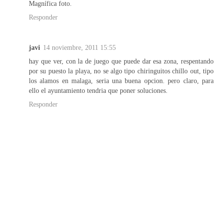
Magnífica foto.
Responder
javi
14 noviembre, 2011 15:55
hay que ver, con la de juego que puede dar esa zona, respentando
por su puesto la playa, no se algo tipo chiringuitos chillo out, tipo
los alamos en malaga, seria una buena opcion. pero claro, para
ello el ayuntamiento tendria que poner soluciones.
Responder