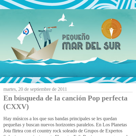
martes, 20 de septiembre de 2011
En búsqueda de la canción Pop perfecta
(CXXV)
Hay músicos a los que sus bandas principales se les quedan
pequeñas y buscan nuevos horizontes paralelos. En Los Planetas
Jota flirtea con el country rock soleado de Grupos de Expertos