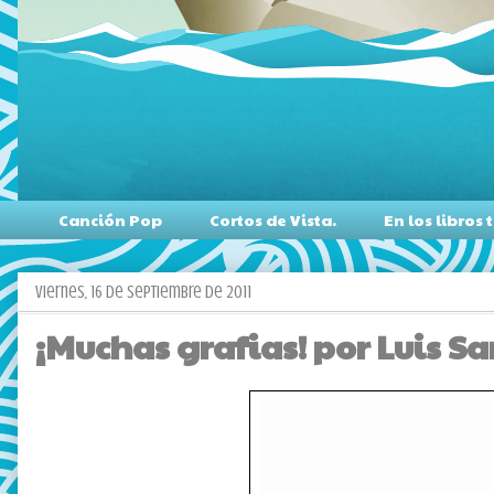
Canción Pop
Cortos de Vista.
En los libro
viernes, 16 de septiembre de 2011
¡Muchas grafias! por Luis Sa