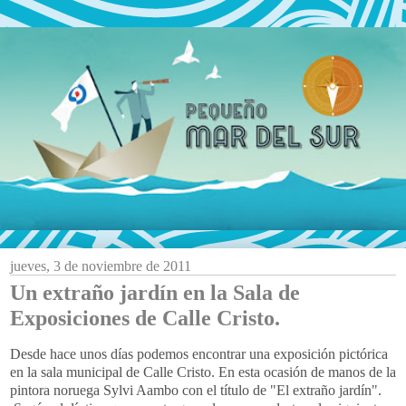
jueves, 3 de noviembre de 2011
Un extraño jardín en la Sala de
Exposiciones de Calle Cristo.
Desde hace unos días podemos encontrar una exposición pictórica
en la sala municipal de Calle Cristo. En esta ocasión de manos de la
pintora noruega Sylvi Aambo con el título de "El extraño jardín".