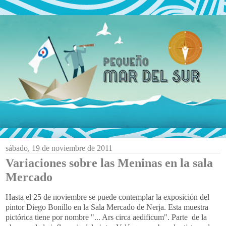
sábado, 19 de noviembre de 2011
Variaciones sobre las Meninas en la sala
Mercado
Hasta el 25 de noviembre se puede contemplar la exposición del
pintor Diego Bonillo en la Sala Mercado de Nerja. Esta muestra
pictórica tiene por nombre "... Ars circa aedificum". Parte de la