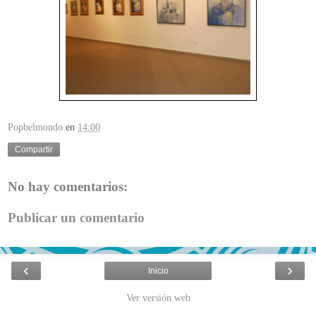
Popbelmondo
en
14:00
Compartir
No hay comentarios:
Publicar un comentario
‹
›
Inicio
Ver versión web