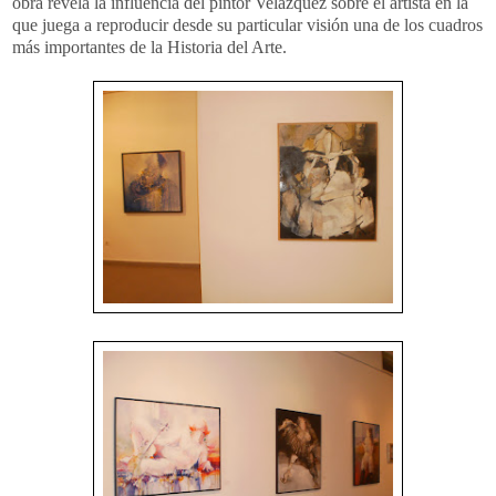
obra revela la influencia del pintor Velázquez sobre el artista en la
que juega a reproducir desde su particular visión una de los cuadros
más importantes de la Historia del Arte.