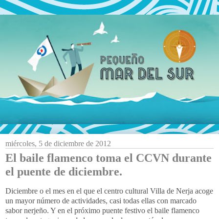
miércoles, 5 de diciembre de 2012
El baile flamenco toma el CCVN durante
el puente de diciembre.
Diciembre o el mes en el que el centro cultural Villa de Nerja acoge
un mayor número de actividades, casi todas ellas con marcado
sabor nerjeño. Y en el próximo puente festivo el baile flamenco