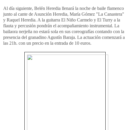
Al día siguiente, Belén Heredia llenará la noche de baile flamenco
junto al cante de Asunción Heredia, María Gómez "La Canastera"
y Raquel Heredia. A la guitarra El Niño Carmelo y El Turry a la
flauta y percusión pondrán el acompañamiento instrumental. La
bailaora nerjeña no estará sola en sus coreografías contando con la
presencia del granadino Agustín Baraja. La actuación comenzará a
las 21h. con un precio en la entrada de 10 euros.