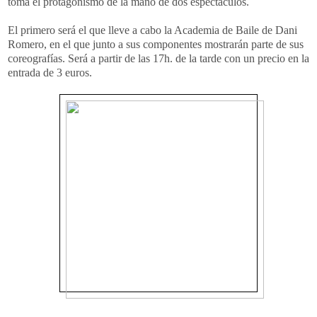
toma el protagonismo de la mano de dos espectáculos.
El primero será el que lleve a cabo la Academia de Baile de Dani
Romero, en el que junto a sus componentes mostrarán parte de sus
coreografías. Será a partir de las 17h. de la tarde con un precio en la
entrada de 3 euros.