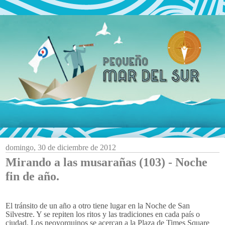
domingo, 30 de diciembre de 2012
Mirando a las musarañas (103) - Noche
fin de año.
El tránsito de un año a otro tiene lugar en la Noche de San
Silvestre. Y se repiten los ritos y las tradiciones en cada país o
ciudad. Los neoyorquinos se acercan a la Plaza de Times Square