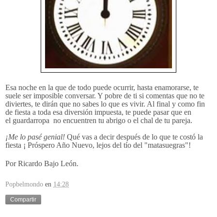
Esa noche en la que de todo puede ocurrir, hasta enamorarse, te
suele ser imposible conversar. Y pobre de ti si comentas que no te
diviertes, te dirán que no sabes lo que es vivir. Al final y como fin
de fiesta a toda esa diversión impuesta, te puede pasar que en
el guardarropa no encuentren tu abrigo o el chal de tu pareja.
¡Me lo pasé genial!
Qué vas a decir después de lo que te costó la
fiesta ¡ Próspero Año Nuevo, lejos del tío del "matasuegras"!
Por Ricardo Bajo León.
Popbelmondo
en
14:28
Compartir