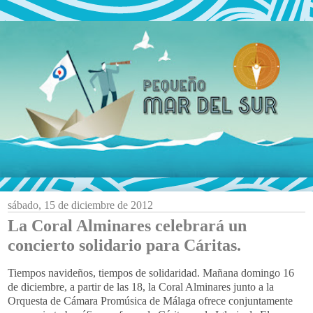
sábado, 15 de diciembre de 2012
La Coral Alminares celebrará un
concierto solidario para Cáritas.
Tiempos navideños, tiempos de solidaridad. Mañana domingo 16
de diciembre, a partir de las 18, la Coral Alminares junto a la
Orquesta de Cámara Promúsica de Málaga ofrece conjuntamente