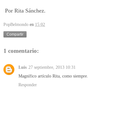
Por Rita Sánchez.
PopBelmondo
en
15:02
Compartir
1 comentario:
Luis
27 septiembre, 2013 10:31
Magnífico artículo Rita, como siempre.
Responder