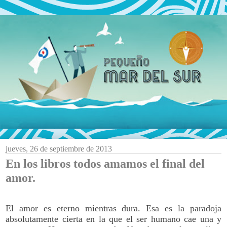
jueves, 26 de septiembre de 2013
En los libros todos amamos el final del
amor.
El amor es eterno mientras dura. Esa es la paradoja
absolutamente cierta en la que el ser humano cae una y