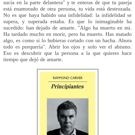
sucia en la parte delantera" y te enteras de que tu pareja
está enamorado de otra persona, tu vida está destrozada.
No es que haya habido una infidelidad: la infidelidad se
supera, y superada estaba. Es que lo inimaginable ha
sucedido: han dejado de amarte. "Algo ha muerto en mi.
Ha tardado mucho en morir, pero ha muerto. Has matado
algo, es como si lo hubieras cortado con un hacha. Ahora
todo es porquería". Abrir los ojos y solo ver el abismo.
Eso es descubrir que la persona a la que quieres hace
tiempo que dejó de amarte.