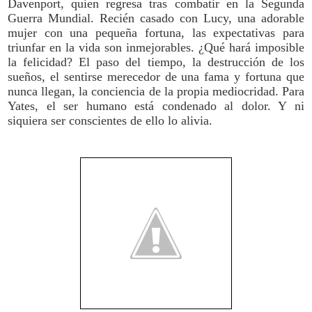
Davenport, quien regresa tras combatir en la Segunda
Guerra Mundial. Recién casado con Lucy, una adorable
mujer con una pequeña fortuna, las expectativas para
triunfar en la vida son inmejorables. ¿Qué hará imposible
la felicidad? El paso del tiempo, la destrucción de los
sueños, el sentirse merecedor de una fama y fortuna que
nunca llegan, la conciencia de la propia mediocridad. Para
Yates, el ser humano está condenado al dolor. Y ni
siquiera ser conscientes de ello lo alivia.