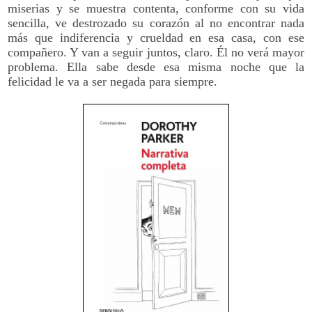
miserias y se muestra contenta, conforme con su vida
sencilla, ve destrozado su corazón al no encontrar nada
más que indiferencia y crueldad en esa casa, con ese
compañero. Y van a seguir juntos, claro. Él no verá mayor
problema. Ella sabe desde esa misma noche que la
felicidad le va a ser negada para siempre.