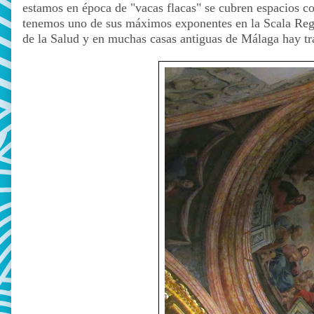
estamos en época de "vacas flacas" se cubren espacios co
tenemos uno de sus máximos exponentes en la Scala Regia 
de la Salud y en muchas casas antiguas de Málaga hay tr