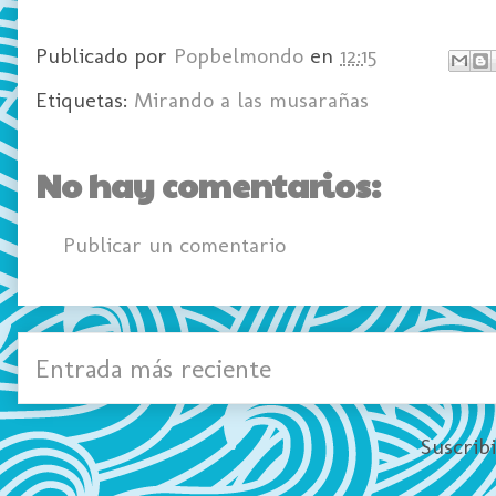
Publicado por
Popbelmondo
en
12:15
Etiquetas:
Mirando a las musarañas
No hay comentarios:
Publicar un comentario
Entrada más reciente
Suscrib