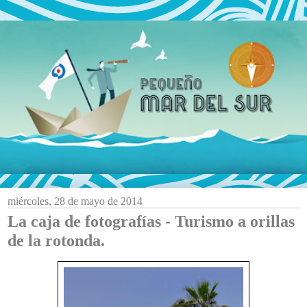
miércoles, 28 de mayo de 2014
La caja de fotografías - Turismo a orillas
de la rotonda.