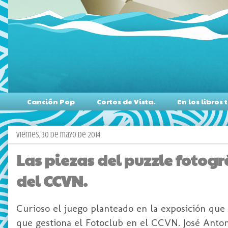
Canción Pop
Cortos de Vista.
En los libro
viernes, 30 de mayo de 2014
Las piezas del puzzle fotogr
del CCVN.
Curioso el juego planteado en la exposición que
que gestiona el Fotoclub en el CCVN. José Anto