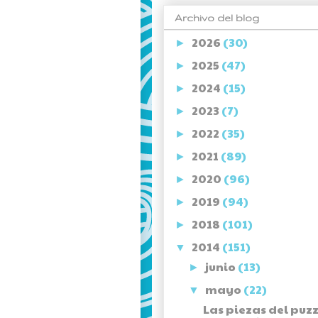
Archivo del blog
2026
(30)
►
2025
(47)
►
2024
(15)
►
2023
(7)
►
2022
(35)
►
2021
(89)
►
2020
(96)
►
2019
(94)
►
2018
(101)
►
2014
(151)
▼
junio
(13)
►
mayo
(22)
▼
Las piezas del puzz