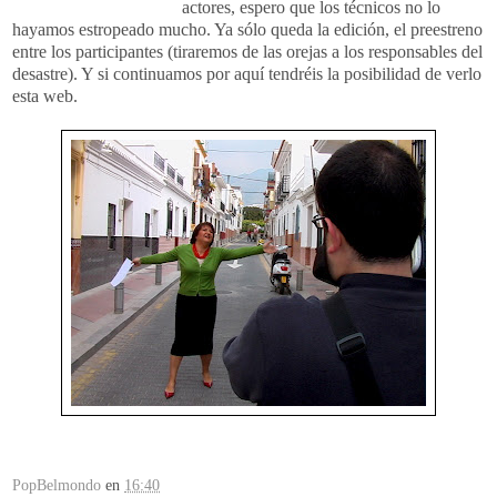
actores, espero que los técnicos no lo
hayamos estropeado mucho. Ya sólo queda la edición, el preestreno
entre los participantes (tiraremos de las orejas a los responsables del
desastre). Y si continuamos por aquí tendréis la posibilidad de verlo
esta web.
PopBelmondo
en
16:40