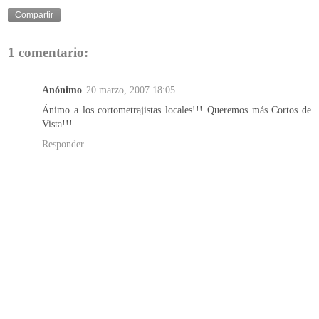
Compartir
1 comentario:
Anónimo
20 marzo, 2007 18:05
Ánimo a los cortometrajistas locales!!! Queremos más Cortos de
Vista!!!
Responder