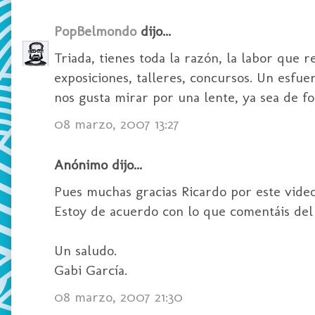
PopBelmondo
dijo...
Triada, tienes toda la razón, la labor que 
exposiciones, talleres, concursos. Un esfu
nos gusta mirar por una lente, ya sea de fo
08 marzo, 2007 13:27
Anónimo dijo...
Pues muchas gracias Ricardo por este vide
Estoy de acuerdo con lo que comentáis del 
Un saludo.
Gabi García.
08 marzo, 2007 21:30