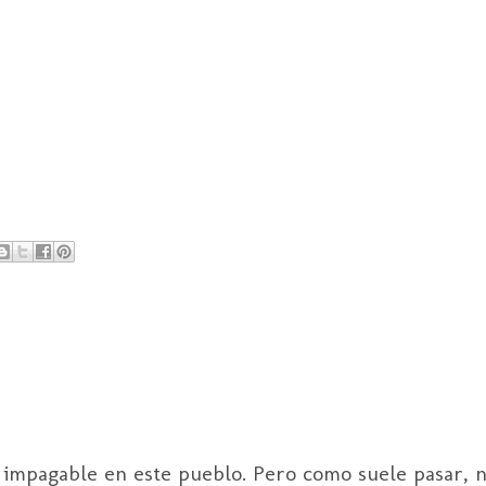
s impagable en este pueblo. Pero como suele pasar, n