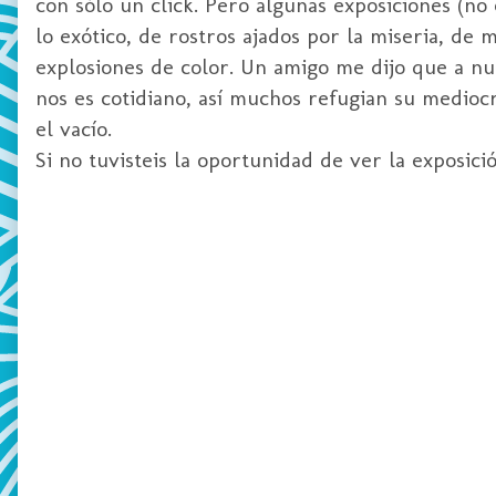
con sólo un click. Pero algunas exposiciones (no
lo exótico, de rostros ajados por la miseria, de
explosiones de color. Un amigo me dijo que a nu
nos es cotidiano, así muchos refugian su mediocr
el vacío.
Si no tuvisteis la oportunidad de ver la exposic