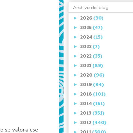
Archivo del blog
2026
(30)
►
2025
(47)
►
2024
(15)
►
2023
(7)
►
2022
(35)
►
2021
(89)
►
2020
(96)
►
2019
(94)
►
2018
(101)
►
2014
(151)
►
2013
(351)
►
2012
(440)
►
o se valora ese
2011
(500)
►