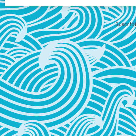
Suscrib