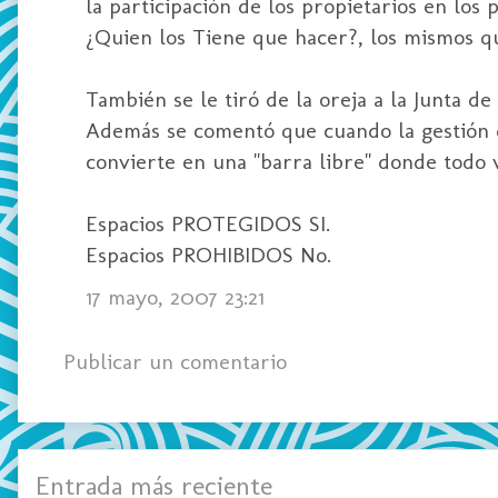
la participación de los propietarios en los
¿Quien los Tiene que hacer?, los mismos qu
También se le tiró de la oreja a la Junta d
Además se comentó que cuando la gestión de
convierte en una "barra libre" donde todo v
Espacios PROTEGIDOS SI.
Espacios PROHIBIDOS No.
17 mayo, 2007 23:21
Publicar un comentario
Entrada más reciente