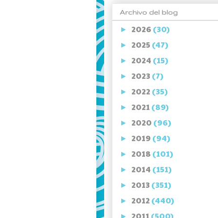
Archivo del blog
2026
(30)
►
2025
(47)
►
2024
(15)
►
2023
(7)
►
2022
(35)
►
2021
(89)
►
2020
(96)
►
2019
(94)
►
2018
(101)
►
2014
(151)
►
2013
(351)
►
2012
(440)
►
2011
(500)
►