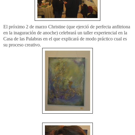
El próximo 2 de marzo Christine (que ejerció de perfecta anfitriona
en la inaguración de anoche) celebrará un taller experiencial en la
Casa de las Palabras en el que explicará de modo práctico cual es
su proceso creativo.