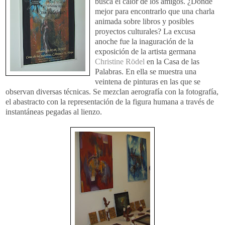
busca el calor de los amigos. ¿Dónde
mejor para encontrarlo que una charla
animada sobre libros y posibles
proyectos culturales? La excusa
anoche fue la inaguración de la
exposición de la artista germana
Christine Rödel
en la Casa de las
Palabras. En ella se muestra una
veintena de pinturas en las que se
observan diversas técnicas. Se mezclan aerografía con la fotografía,
el abastracto con la representación de la figura humana a través de
instantáneas pegadas al lienzo.