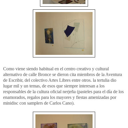
Como viene siendo habitual en el centro creativo y cultural
alternativo de calle Bronce se dieron cita miembros de la Aventura
de Escribir, del colectivo Artes Libres entre otros. la tertulia dio
lugar mil y un temas, de esos que siempre interesan a los
responsables de la cultura oficial nerjeña (pasteles para el día de los
enamorados, regalos para los mayores y fiestas amenizadas por
minidisc con samplers de Carlos Cano).