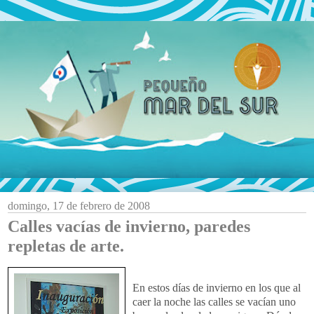
domingo, 17 de febrero de 2008
Calles vacías de invierno, paredes
repletas de arte.
En estos días de invierno en los que al
caer la noche las calles se vacían uno