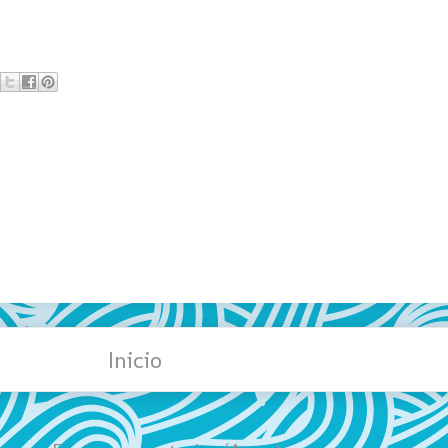
Inicio