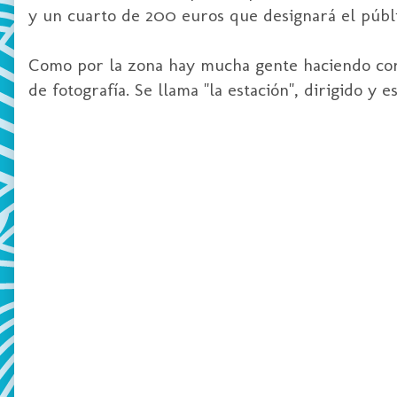
y un cuarto de 200 euros que designará el públi
Como por la zona hay mucha gente haciendo corto
de fotografía. Se llama "la estación", dirigido y 