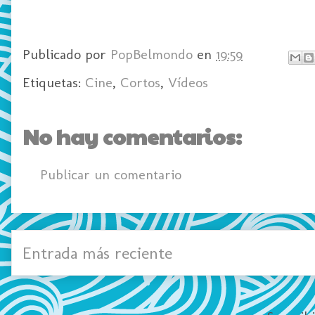
Publicado por
PopBelmondo
en
19:59
Etiquetas:
Cine
,
Cortos
,
Vídeos
No hay comentarios:
Publicar un comentario
Entrada más reciente