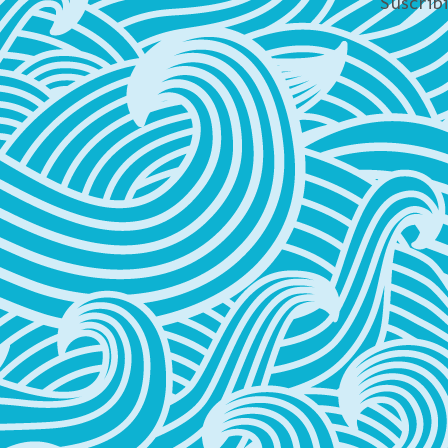
Suscrib